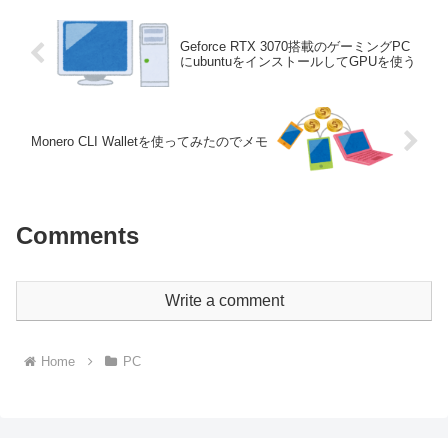
Geforce RTX 3070搭載のゲーミングPC
にubuntuをインストールしてGPUを使う
Monero CLI Walletを使ってみたのでメモ
Comments
Write a comment
Home
PC