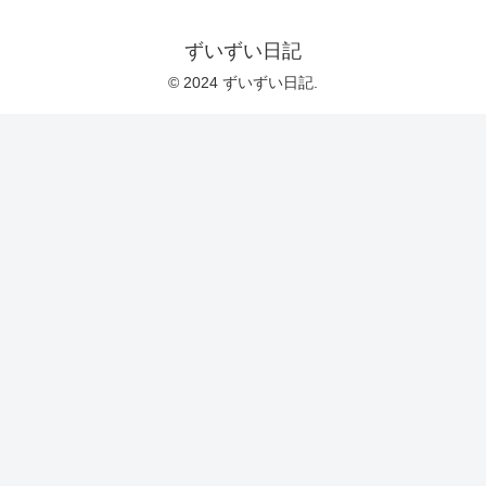
ずいずい日記
© 2024 ずいずい日記.