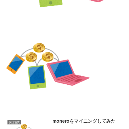
moneroをマイニングしてみた
仮想通貨