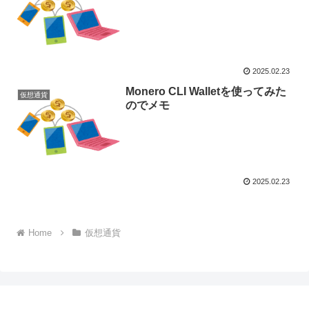
2025.02.23
Monero CLI Walletを使ってみた
仮想通貨
のでメモ
2025.02.23
Home
仮想通貨