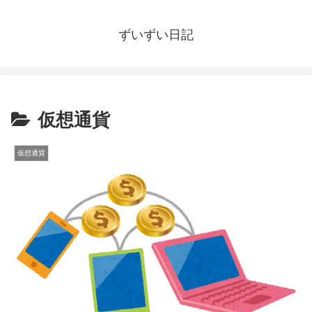
ずいずい日記
仮想通貨
仮想通貨