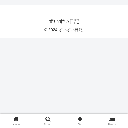
ずいずい日記
© 2024 ずいずい日記.
Home
Search
Top
Sidebar