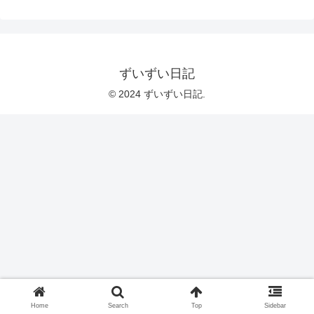
ずいずい日記
© 2024 ずいずい日記.
Home
Search
Top
Sidebar