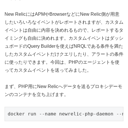
New RelicにはAPMやBrowserなどにNew Relic側が用意
したいろいろなイベントがレポートされますが、カスタム
イベントは自由に内容を決めれるもので、レポートするタ
イミングも自由に決めれます。カスタムイベントはダッシ
ュボードのQuery Builderを使えばNRQLである条件を満た
したカスタムイベントだけクエリしたり、アラートの条件
に使ったりできます。今回は、PHPのエージェントを使
ってカスタムイベントを送ってみました。
まず、PHP用にNew Relicへデータを送るプロキシデーモ
ンのコンテナを立ち上げます。
docker run --name newrelic-php-daemon --ne