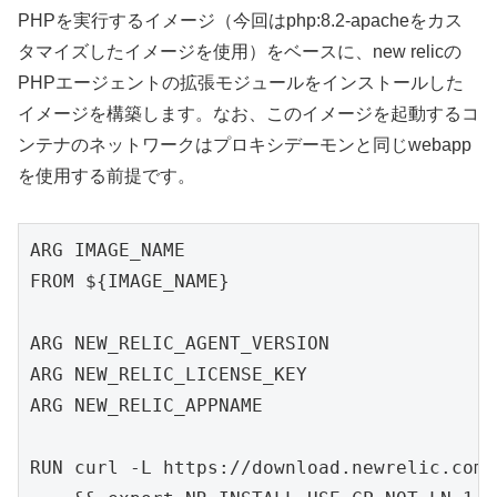
PHPを実行するイメージ（今回はphp:8.2-apacheをカス
タマイズしたイメージを使用）をベースに、new relicの
PHPエージェントの拡張モジュールをインストールした
イメージを構築します。なお、このイメージを起動するコ
ンテナのネットワークはプロキシデーモンと同じwebapp
を使用する前提です。
ARG IMAGE_NAME

FROM ${IMAGE_NAME}

ARG NEW_RELIC_AGENT_VERSION

ARG NEW_RELIC_LICENSE_KEY

ARG NEW_RELIC_APPNAME

RUN curl -L https://download.newrelic.com/